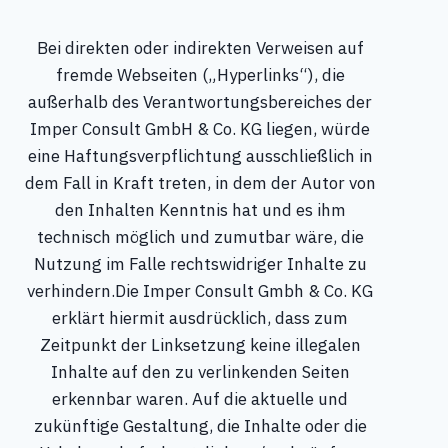
Bei direkten oder indirekten Verweisen auf
fremde Webseiten („Hyperlinks“), die
außerhalb des Verantwortungsbereiches der
Imper Consult GmbH & Co. KG liegen, würde
eine Haftungsverpflichtung ausschließlich in
dem Fall in Kraft treten, in dem der Autor von
den Inhalten Kenntnis hat und es ihm
technisch möglich und zumutbar wäre, die
Nutzung im Falle rechtswidriger Inhalte zu
verhindern.Die Imper Consult Gmbh & Co. KG
erklärt hiermit ausdrücklich, dass zum
Zeitpunkt der Linksetzung keine illegalen
Inhalte auf den zu verlinkenden Seiten
erkennbar waren. Auf die aktuelle und
zukünftige Gestaltung, die Inhalte oder die