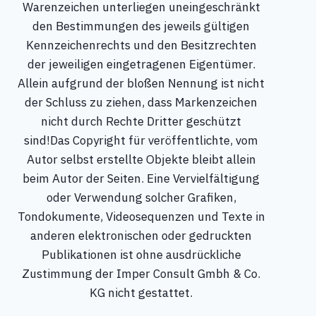
Warenzeichen unterliegen uneingeschränkt
den Bestimmungen des jeweils gültigen
Kennzeichenrechts und den Besitzrechten
der jeweiligen eingetragenen Eigentümer.
Allein aufgrund der bloßen Nennung ist nicht
der Schluss zu ziehen, dass Markenzeichen
nicht durch Rechte Dritter geschützt
sind!Das Copyright für veröffentlichte, vom
Autor selbst erstellte Objekte bleibt allein
beim Autor der Seiten. Eine Vervielfältigung
oder Verwendung solcher Grafiken,
Tondokumente, Videosequenzen und Texte in
anderen elektronischen oder gedruckten
Publikationen ist ohne ausdrückliche
Zustimmung der Imper Consult Gmbh & Co.
KG nicht gestattet.