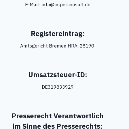
E-Mail: info@imperconsult.de
Registereintrag:
Amtsgericht Bremen HRA, 28190
Umsatzsteuer-ID:
DE319833929
Presserecht Verantwortlich
im Sinne des Presserechts: