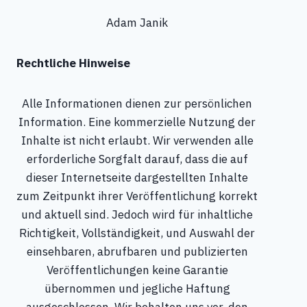
Adam Janik
Rechtliche Hinweise
Alle Informationen dienen zur persönlichen
Information. Eine kommerzielle Nutzung der
Inhalte ist nicht erlaubt. Wir verwenden alle
erforderliche Sorgfalt darauf, dass die auf
dieser Internetseite dargestellten Inhalte
zum Zeitpunkt ihrer Veröffentlichung korrekt
und aktuell sind. Jedoch wird für inhaltliche
Richtigkeit, Vollständigkeit, und Auswahl der
einsehbaren, abrufbaren und publizierten
Veröffentlichungen keine Garantie
übernommen und jegliche Haftung