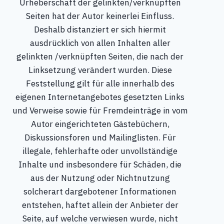
Urheberschaft der gelinkten/verknüpften
Seiten hat der Autor keinerlei Einfluss.
Deshalb distanziert er sich hiermit
ausdrücklich von allen Inhalten aller
gelinkten /verknüpften Seiten, die nach der
Linksetzung verändert wurden. Diese
Feststellung gilt für alle innerhalb des
eigenen Internetangebotes gesetzten Links
und Verweise sowie für Fremdeinträge in vom
Autor eingerichteten Gästebüchern,
Diskussionsforen und Mailinglisten. Für
illegale, fehlerhafte oder unvollständige
Inhalte und insbesondere für Schäden, die
aus der Nutzung oder Nichtnutzung
solcherart dargebotener Informationen
entstehen, haftet allein der Anbieter der
Seite, auf welche verwiesen wurde, nicht