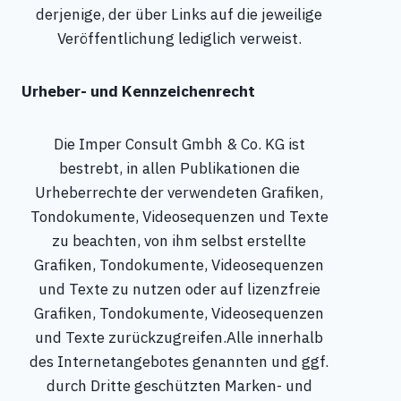
derjenige, der über Links auf die jeweilige
Veröffentlichung lediglich verweist.
Urheber- und Kennzeichenrecht
Die Imper Consult Gmbh & Co. KG ist
bestrebt, in allen Publikationen die
Urheberrechte der verwendeten Grafiken,
Tondokumente, Videosequenzen und Texte
zu beachten, von ihm selbst erstellte
Grafiken, Tondokumente, Videosequenzen
und Texte zu nutzen oder auf lizenzfreie
Grafiken, Tondokumente, Videosequenzen
und Texte zurückzugreifen.Alle innerhalb
des Internetangebotes genannten und ggf.
durch Dritte geschützten Marken- und