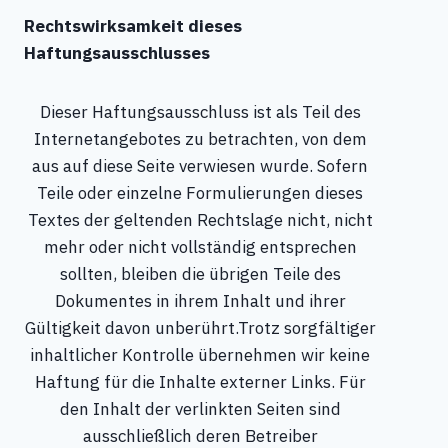
Rechtswirksamkeit dieses
Haftungsausschlusses
Dieser Haftungsausschluss ist als Teil des
Internetangebotes zu betrachten, von dem
aus auf diese Seite verwiesen wurde. Sofern
Teile oder einzelne Formulierungen dieses
Textes der geltenden Rechtslage nicht, nicht
mehr oder nicht vollständig entsprechen
sollten, bleiben die übrigen Teile des
Dokumentes in ihrem Inhalt und ihrer
Gültigkeit davon unberührt.Trotz sorgfältiger
inhaltlicher Kontrolle übernehmen wir keine
Haftung für die Inhalte externer Links. Für
den Inhalt der verlinkten Seiten sind
ausschließlich deren Betreiber