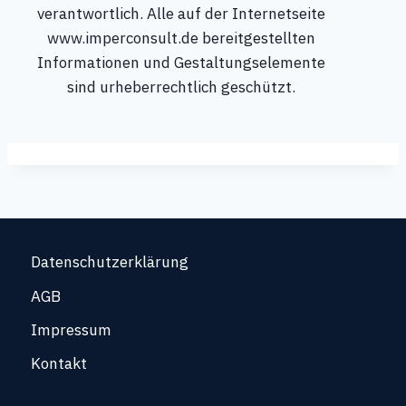
verantwortlich. Alle auf der Internetseite
www.imperconsult.de bereitgestellten
Informationen und Gestaltungselemente
sind urheberrechtlich geschützt.
Datenschutzerklärung
AGB
Impressum
Kontakt