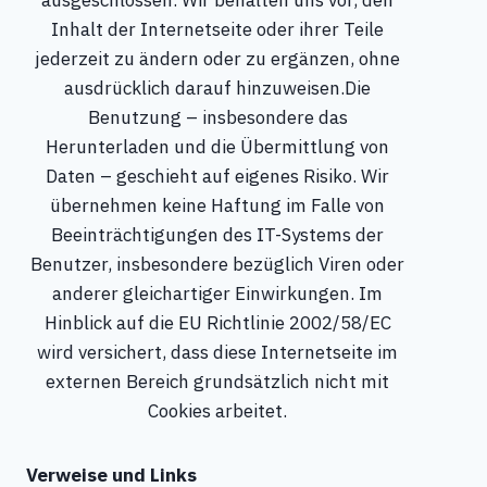
ausgeschlossen. Wir behalten uns vor, den
Inhalt der Internetseite oder ihrer Teile
jederzeit zu ändern oder zu ergänzen, ohne
ausdrücklich darauf hinzuweisen.Die
Benutzung – insbesondere das
Herunterladen und die Übermittlung von
Daten – geschieht auf eigenes Risiko. Wir
übernehmen keine Haftung im Falle von
Beeinträchtigungen des IT-Systems der
Benutzer, insbesondere bezüglich Viren oder
anderer gleichartiger Einwirkungen. Im
Hinblick auf die EU Richtlinie 2002/58/EC
wird versichert, dass diese Internetseite im
externen Bereich grundsätzlich nicht mit
Cookies arbeitet.
Verweise und Links