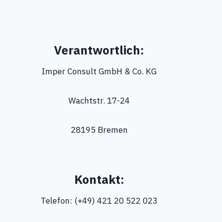
Verantwortlich:
Imper Consult GmbH & Co. KG
Wachtstr. 17-24
28195 Bremen
Kontakt:
Telefon: (+49) 421 20 522 023